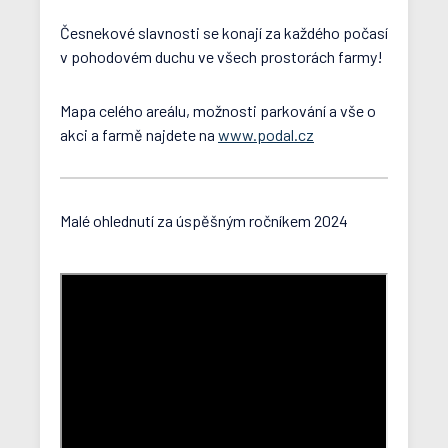
Česnekové slavnosti se konají za každého počasí
v pohodovém duchu ve všech prostorách farmy!
Mapa celého areálu, možnosti parkování a vše o
akci a farmě najdete na
www.podal.cz
Malé ohlednutí za úspěšným ročníkem 2024