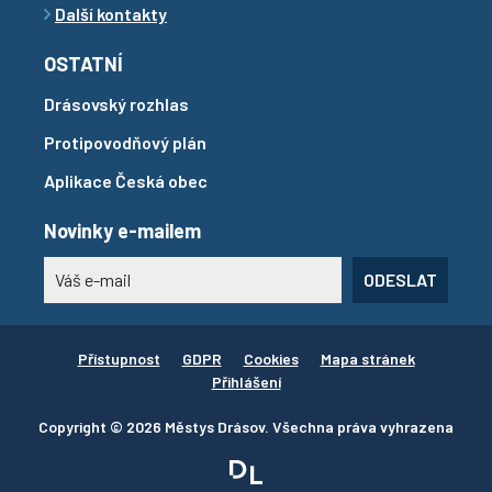
Další kontakty
OSTATNÍ
Drásovský rozhlas
Protipovodňový plán
Aplikace Česká obec
Novinky e-mailem
ODESLAT
Přístupnost
GDPR
Cookies
Mapa stránek
Přihlášení
Copyright © 2026 Městys Drásov. Všechna práva vyhrazena