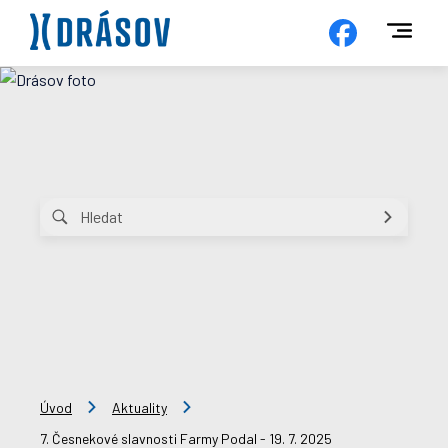
Úvod
Aktuality
7. Česnekové slavnosti Farmy Podal - 19. 7. 2025