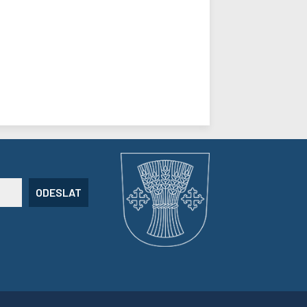
ODESLAT