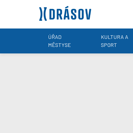
ÚŘAD
KULTURA A
MĚSTYSE
SPORT