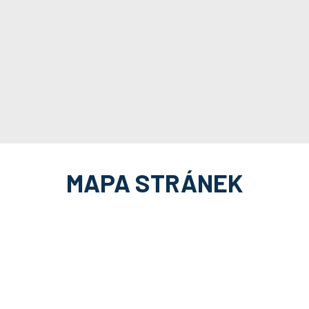
MAPA STRÁNEK