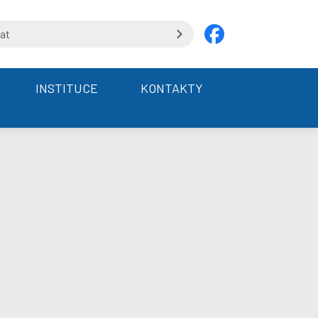
INSTITUCE
KONTAKTY