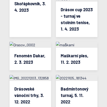
Skořápkovník, 3.
Drásov cup 2023
4. 2023
- turnaj ve
stolním tenise,
1. 4. 2023
Fenomén Dakar,
Maškarní ples,
2. 3. 2023
11. 2. 2023
Drásovské
Badmintonový
vánoční trhy, 3.
turnaj, 5. 11.
12. 2022
2022