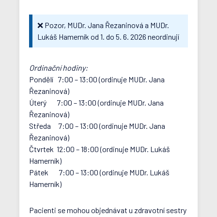
❌ Pozor, MUDr. Jana Řezaninová a MUDr.
Lukáš Hamerník od 1. do 5. 6. 2026 neordinují
Ordinační hodiny:
Pondělí 7:00 – 13:00 (ordinuje MUDr. Jana
Řezaninová)
Úterý 7:00 – 13:00 (ordinuje MUDr. Jana
Řezaninová)
Středa 7:00 – 13:00 (ordinuje MUDr. Jana
Řezaninová)
Čtvrtek 12:00 – 18:00 (ordinuje MUDr. Lukáš
Hamerník)
Pátek 7:00 – 13:00 (ordinuje MUDr. Lukáš
Hamerník)
Pacienti se mohou objednávat u zdravotní sestry