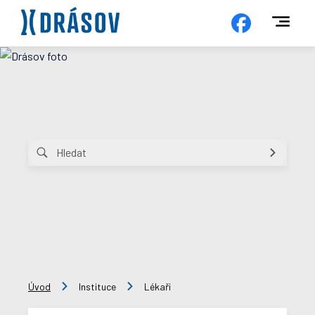
Úvod
Instituce
Lékaři