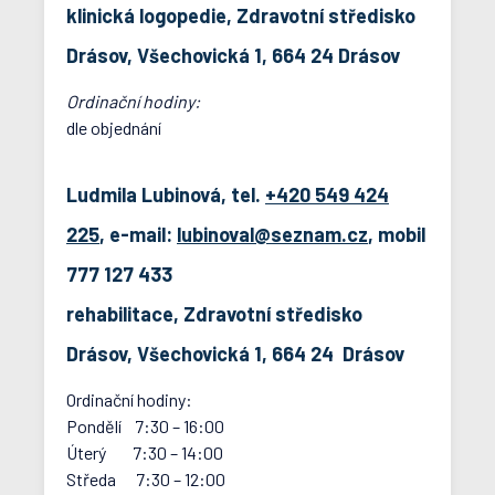
klinická logopedie, Zdravotní středisko
Drásov, Všechovická 1, 664 24 Drásov
Ordinační hodiny:
dle objednání
Ludmila Lubinová, tel.
+420 549 424
225
, e-mail:
lubinoval@seznam.cz
, mobil
777 127 433
rehabilitace, Zdravotní středisko
Drásov, Všechovická 1, 664 24 Drásov
Ordinační hodiny:
Pondělí 7:30 – 16:00
Úterý 7:30 – 14:00
Středa 7:30 – 12:00