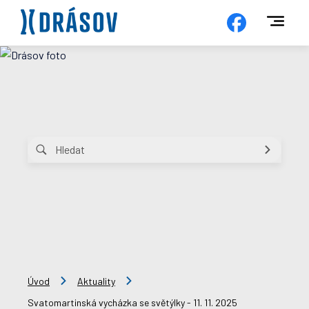
Úvod
Aktuality
Svatomartinská vycházka se světýlky - 11. 11. 2025