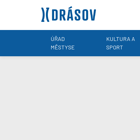
ÚŘAD
KULTURA A
MĚSTYSE
SPORT