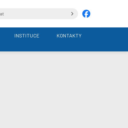
INSTITUCE
KONTAKTY