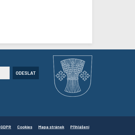
ODESLAT
GDPR
Cookies
Mapa stránek
Přihlášení