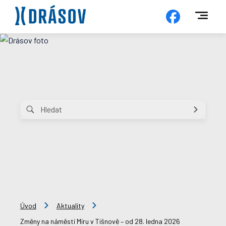
Úvod
Aktuality
Změny na náměstí Míru v Tišnově – od 28. ledna 2026