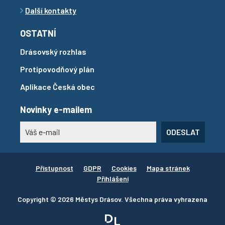
Další kontakty
OSTATNÍ
Drásovský rozhlas
Protipovodňový plán
Aplikace Česká obec
Novinky e-mailem
ODESLAT
Přístupnost
GDPR
Cookies
Mapa stránek
Přihlášení
Copyright © 2026 Městys Drásov. Všechna práva vyhrazena