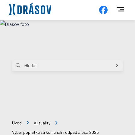
Úvod
Aktuality
Výběr poplatku za komunální odpad a psa 2026