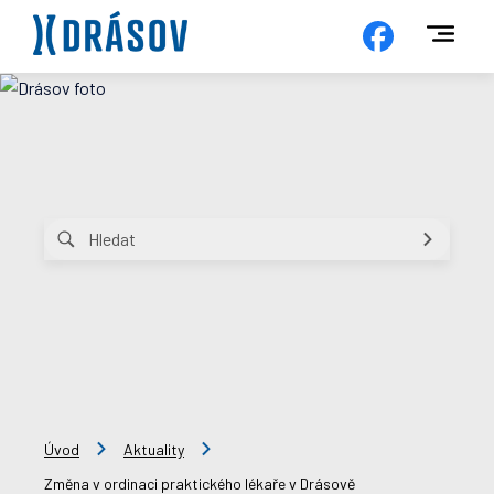
Úvod
Aktuality
Změna v ordinaci praktického lékaře v Drásově