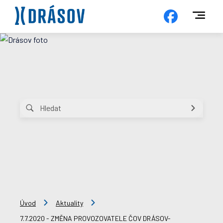
Úvod
Aktuality
7.7.2020 - ZMĚNA PROVOZOVATELE ČOV DRÁSOV-