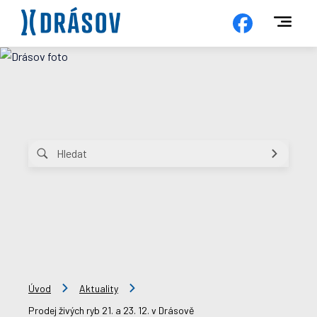
Úvod
Aktuality
Prodej živých ryb 21. a 23. 12. v Drásově