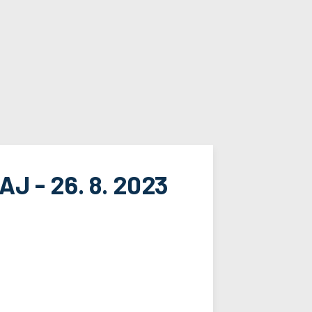
 - 26. 8. 2023