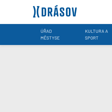
ÚŘAD
KULTURA A
MĚSTYSE
SPORT