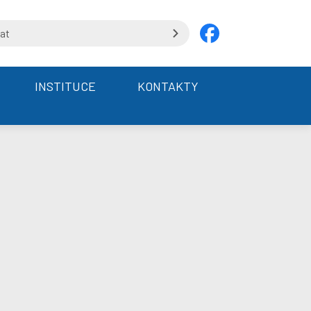
INSTITUCE
KONTAKTY