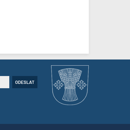
ODESLAT