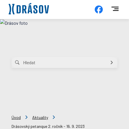
Úvod
Aktuality
Drásovský petanque 2. ročník - 16. 9. 2023