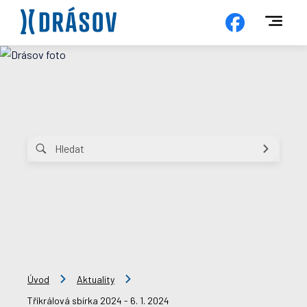
Úvod
Aktuality
Tříkrálová sbírka 2024 - 6. 1. 2024