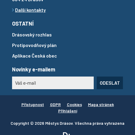
Další kontakty
OSTATNÍ
Drásovský rozhlas
Protipovodňový plán
Aplikace Česká obec
Novinky e-mailem
ODESLAT
Přístupnost
GDPR
Cookies
Mapa stránek
Přihlášení
Copyright © 2026 Městys Drásov. Všechna práva vyhrazena