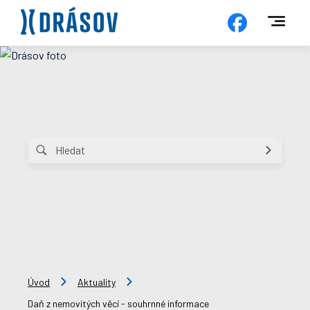
Úvod
Aktuality
Daň z nemovitých věcí - souhrnné informace