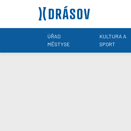
ÚŘAD
KULTURA A
MĚSTYSE
SPORT