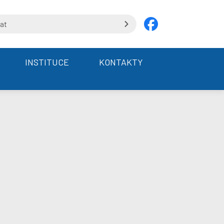
INSTITUCE
KONTAKTY