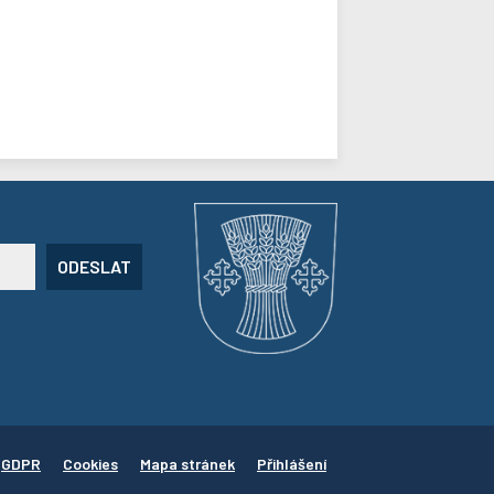
ODESLAT
GDPR
Cookies
Mapa stránek
Přihlášení