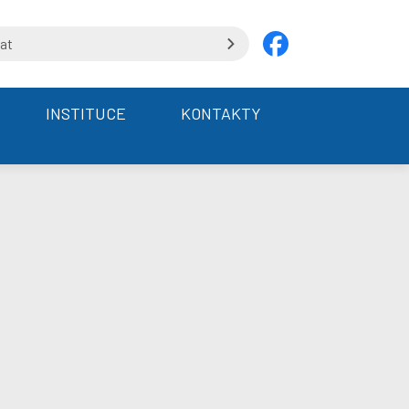
INSTITUCE
KONTAKTY