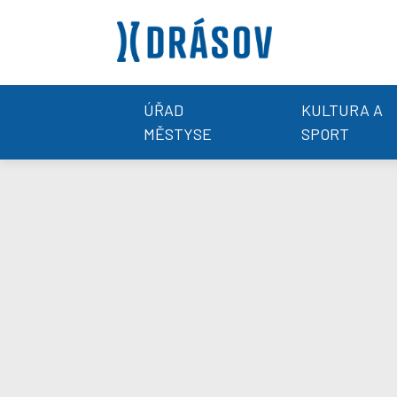
ÚŘAD
KULTURA A
MĚSTYSE
SPORT