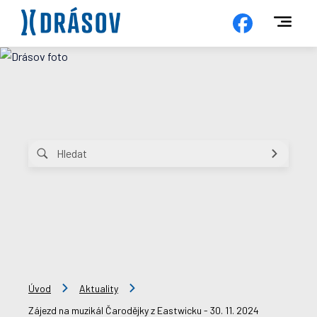
Úvod
Aktuality
Zájezd na muzikál Čarodějky z Eastwicku - 30. 11. 2024