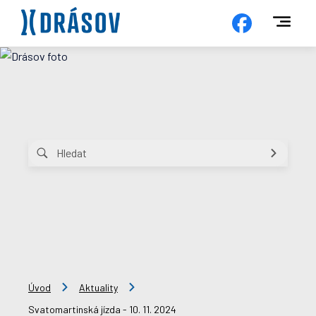
Úvod
Aktuality
Svatomartinská jízda - 10. 11. 2024