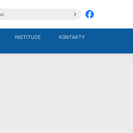
INSTITUCE
KONTAKTY