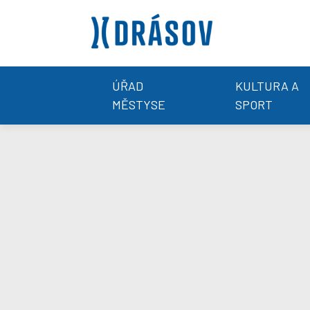
ÚŘAD
KULTURA A
MĚSTYSE
SPORT