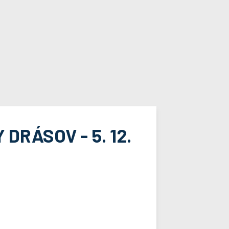
DRÁSOV - 5. 12.