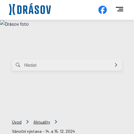
Úvod
Aktuality
Vánoční výstava - 14. a 15. 12. 2024