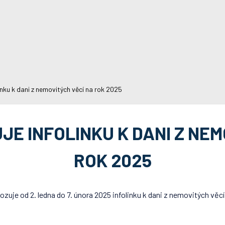
inku k dani z nemovitých věcí na rok 2025
JE INFOLINKU K DANI Z NEM
ROK 2025
uje od 2. ledna do 7. února 2025 infolinku k dani z nemovitých věcí 