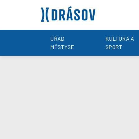
ÚŘAD
KULTURA A
MĚSTYSE
SPORT