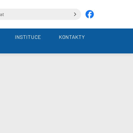
INSTITUCE
KONTAKTY