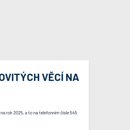
OVITÝCH VĚCÍ NA
na rok 2025, a to na telefonním čísle 545