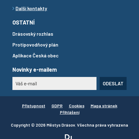
Další kontakty
OSTATNÍ
Drásovský rozhlas
Protipovodňový plán
Aplikace Česká obec
Novinky e-mailem
ODESLAT
Přístupnost
GDPR
Cookies
Mapa stránek
Přihlášení
Copyright © 2026 Městys Drásov. Všechna práva vyhrazena