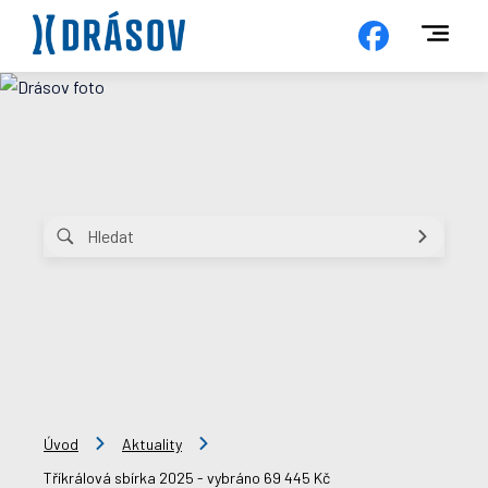
Úvod
Aktuality
Tříkrálová sbírka 2025 - vybráno 69 445 Kč