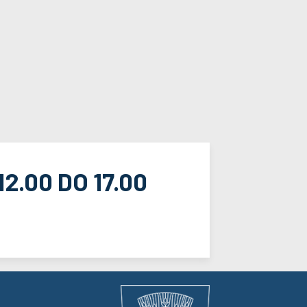
2.00 DO 17.00