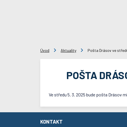
Úvod
Aktuality
Pošta Drásov ve středu
POŠTA DRÁSOV
Ve středu 5. 3. 2025 bude pošta Drásov m
KONTAKT