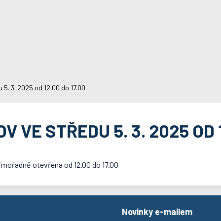
 5. 3. 2025 od 12.00 do 17.00
 VE STŘEDU 5. 3. 2025 OD 1
imořádně otevřena od 12.00 do 17.00
Novinky e-mailem