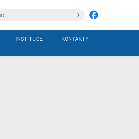
INSTITUCE
KONTAKTY