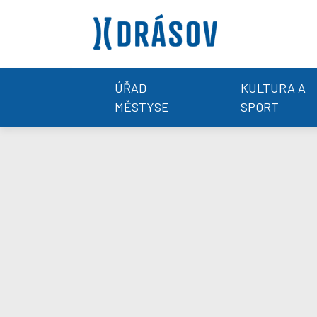
ÚŘAD
KULTURA A
MĚSTYSE
SPORT