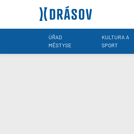
ÚŘAD
KULTURA A
MĚSTYSE
SPORT