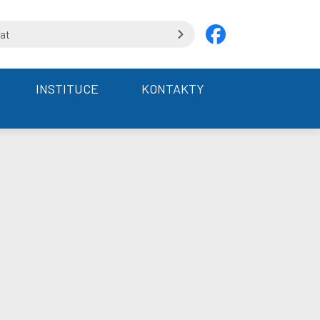
INSTITUCE
KONTAKTY