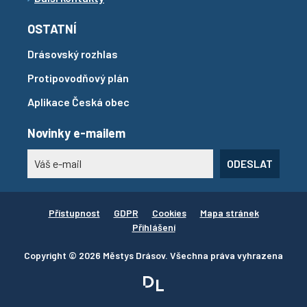
OSTATNÍ
Drásovský rozhlas
Protipovodňový plán
Aplikace Česká obec
Novinky e-mailem
ODESLAT
Přístupnost
GDPR
Cookies
Mapa stránek
Přihlášení
Copyright © 2026 Městys Drásov. Všechna práva vyhrazena