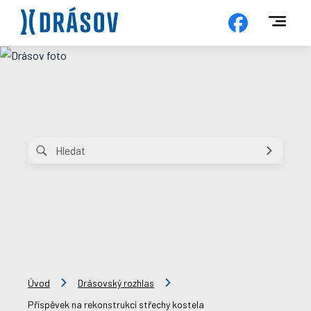
Úvod
Drásovský rozhlas
Příspěvek na rekonstrukci střechy kostela