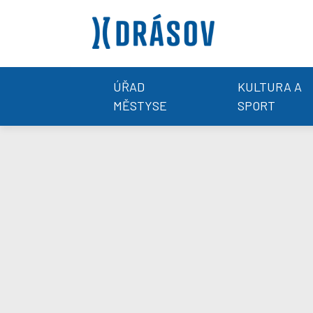
ÚŘAD
KULTURA A
MĚSTYSE
SPORT