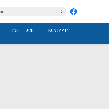
INSTITUCE
KONTAKTY