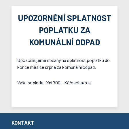
UPOZORNĚNÍ SPLATNOST
POPLATKU ZA
KOMUNÁLNÍ ODPAD
Upozorňujeme občany na splatnost poplatku do
konce měsíce srpna za komunální odpad.
Výše poplatku činí 700,- Kč/osoba/rok.
KONTAKT