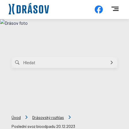
Úvod
Drásovský rozhlas
Poslední svoz bioodpadu 20.12.2023