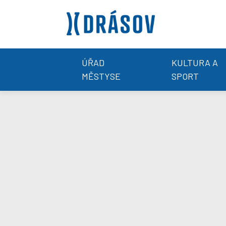
ÚŘAD
KULTURA A
MĚSTYSE
SPORT