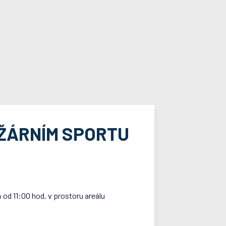
OŽÁRNÍM SPORTU
 od 11:00 hod. v prostoru areálu