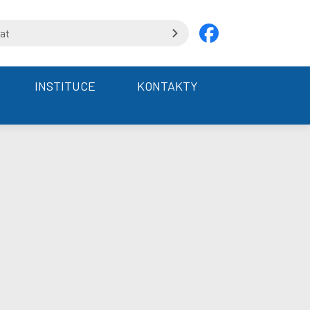
INSTITUCE
KONTAKTY