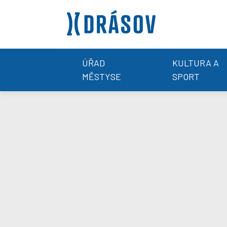
ÚŘAD
KULTURA A
MĚSTYSE
SPORT