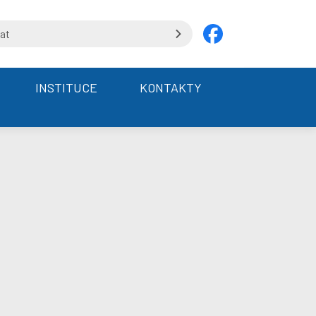
INSTITUCE
KONTAKTY