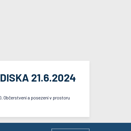
ISKA 21.6.2024
. Občerstvení a posezení v prostoru