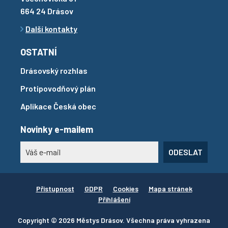
664 24 Drásov
Další kontakty
OSTATNÍ
Drásovský rozhlas
Protipovodňový plán
Aplikace Česká obec
Novinky e-mailem
ODESLAT
Přístupnost
GDPR
Cookies
Mapa stránek
Přihlášení
Copyright © 2026 Městys Drásov. Všechna práva vyhrazena