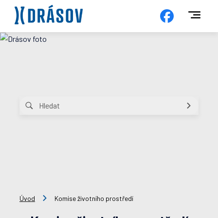
Úvod
Komise životního prostředí