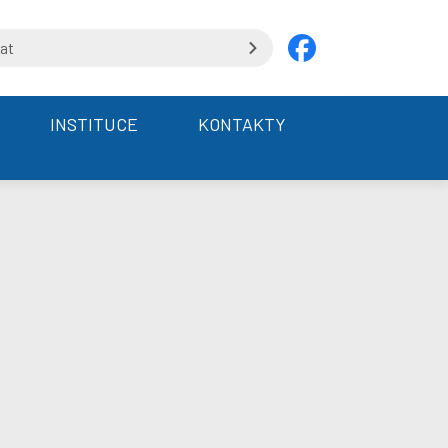
INSTITUCE
KONTAKTY