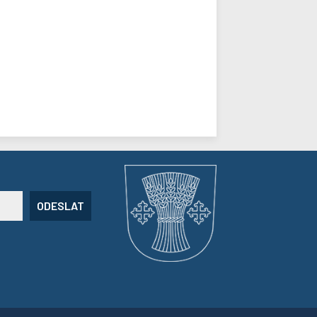
ODESLAT