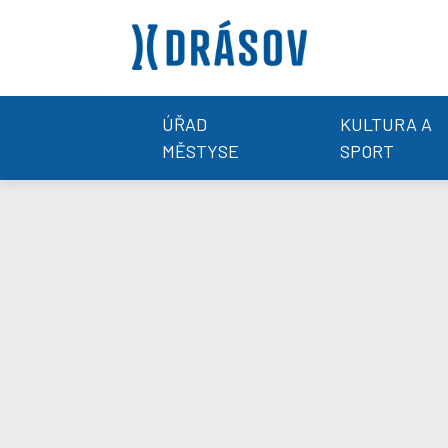
ÚŘAD
KULTURA A
MĚSTYSE
SPORT