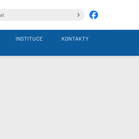
INSTITUCE
KONTAKTY