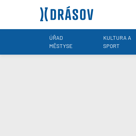
ÚŘAD
KULTURA A
MĚSTYSE
SPORT