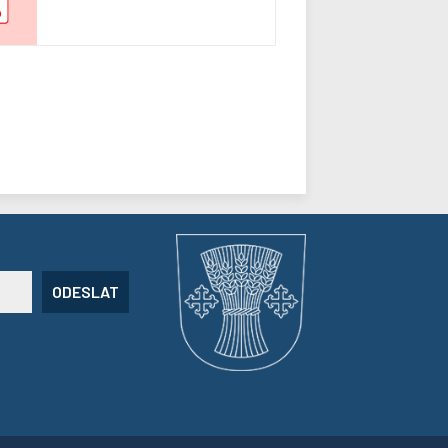
ODESLAT