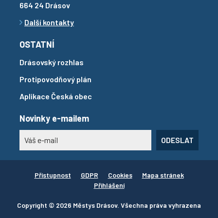
664 24 Drásov
Další kontakty
OSTATNÍ
Drásovský rozhlas
Protipovodňový plán
Aplikace Česká obec
Novinky e-mailem
ODESLAT
Přístupnost
GDPR
Cookies
Mapa stránek
Přihlášení
Copyright © 2026 Městys Drásov. Všechna práva vyhrazena