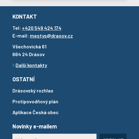
KONTAKT
Tel:
+420 549 424 174
E-mail:
mestys@drasov.cz
Všechovická 61
664 24 Drásov
Další kontakty
OSTATNÍ
Drásovský rozhlas
Protipovodňový plán
Aplikace Česká obec
Novinky e-mailem