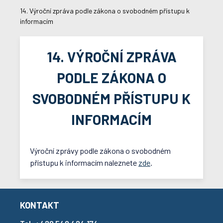
14. Výroční zpráva podle zákona o svobodném přístupu k
informacím
14. VÝROČNÍ ZPRÁVA
PODLE ZÁKONA O
SVOBODNÉM PŘÍSTUPU K
INFORMACÍM
Výroční zprávy podle zákona o svobodném
přístupu k informacím naleznete
zde
.
KONTAKT