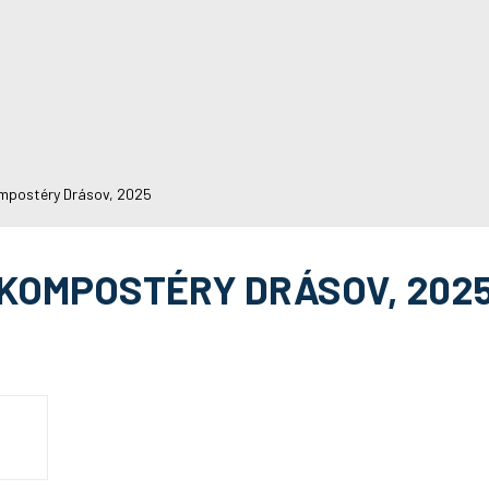
mpostéry Drásov, 2025
KOMPOSTÉRY DRÁSOV, 202