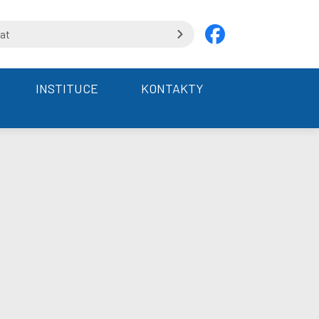
INSTITUCE
KONTAKTY