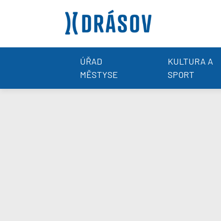
ÚŘAD
KULTURA A
MĚSTYSE
SPORT