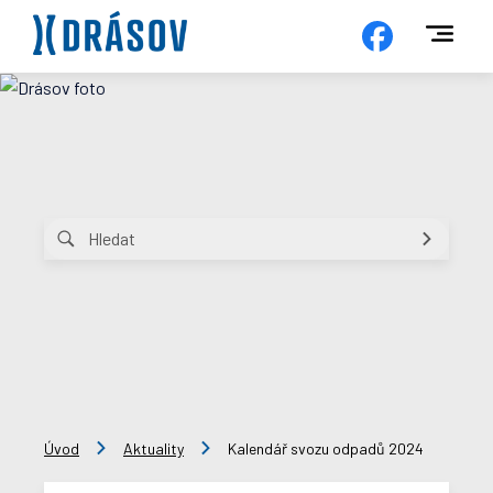
Úvod
Aktuality
Kalendář svozu odpadů 2024