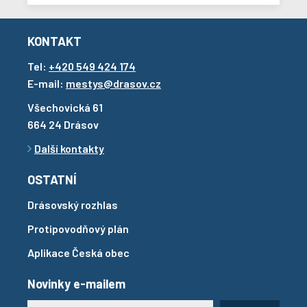
KONTAKT
Tel:
+420 549 424 174
E-mail:
mestys@drasov.cz
Všechovická 61
664 24 Drásov
Další kontakty
OSTATNÍ
Drásovský rozhlas
Protipovodňový plán
Aplikace Česká obec
Novinky e-mailem