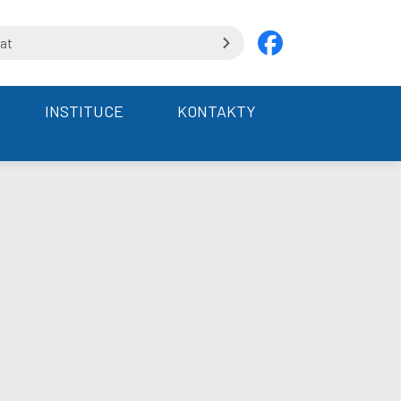
INSTITUCE
KONTAKTY