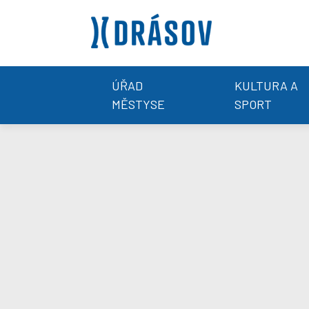
ÚŘAD
KULTURA A
MĚSTYSE
SPORT