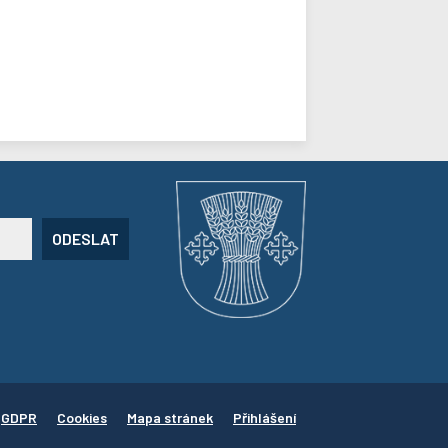
ODESLAT
GDPR
Cookies
Mapa stránek
Přihlášení