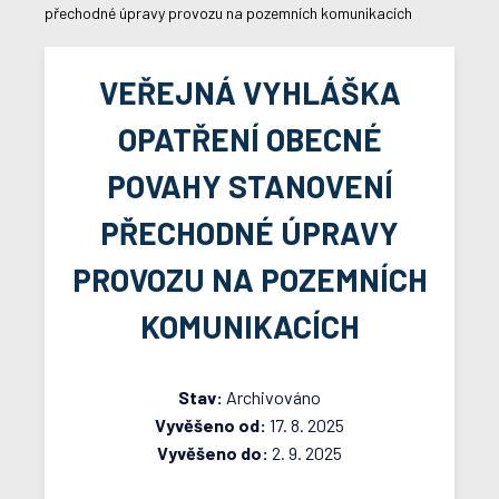
přechodné úpravy provozu na pozemních komunikacích
VEŘEJNÁ VYHLÁŠKA
OPATŘENÍ OBECNÉ
POVAHY STANOVENÍ
PŘECHODNÉ ÚPRAVY
PROVOZU NA POZEMNÍCH
KOMUNIKACÍCH
Stav:
Archivováno
Vyvěšeno od:
17. 8. 2025
Vyvěšeno do:
2. 9. 2025