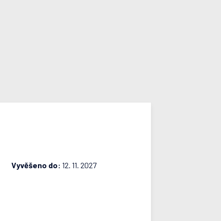
Vyvěšeno do:
12. 11. 2027