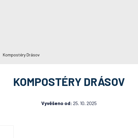
Kompostéry Drásov
KOMPOSTÉRY DRÁSOV
Vyvěšeno od:
25. 10. 2025