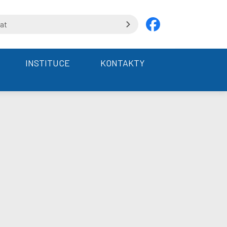
INSTITUCE
KONTAKTY