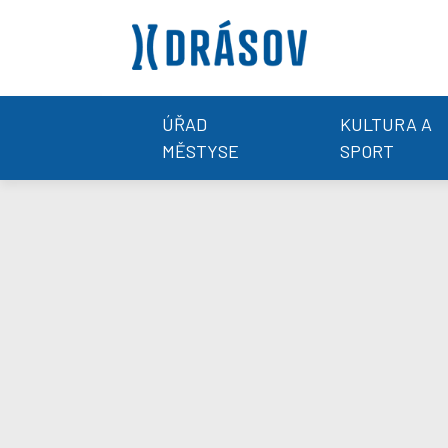
ÚŘAD
KULTURA A
MĚSTYSE
SPORT