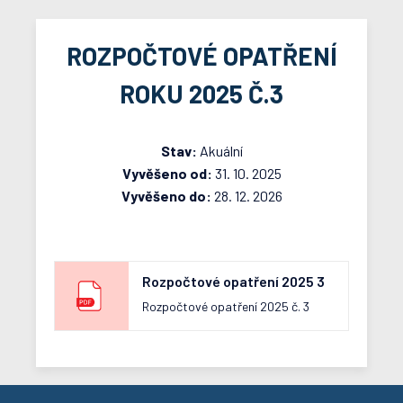
ROZPOČTOVÉ OPATŘENÍ
ROKU 2025 Č.3
Stav:
Akuální
Vyvěšeno od:
31. 10. 2025
Vyvěšeno do:
28. 12. 2026
Rozpočtové opatření 2025 3
Rozpočtové opatření 2025 č. 3