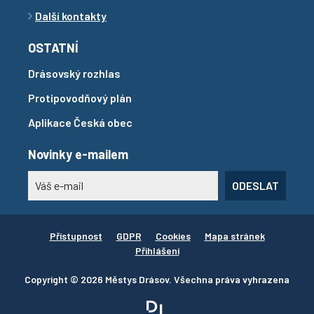
Další kontakty
OSTATNÍ
Drásovský rozhlas
Protipovodňový plán
Aplikace Česká obec
Novinky e-mailem
ODESLAT
Přístupnost
GDPR
Cookies
Mapa stránek
Přihlášení
Copyright © 2026 Městys Drásov. Všechna práva vyhrazena