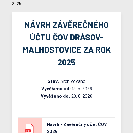
2025
NÁVRH ZÁVĚREČNÉHO
ÚČTU ČOV DRÁSOV-
MALHOSTOVICE ZA ROK
2025
Stav:
Archivováno
Vyvěšeno od:
19. 5. 2026
Vyvěšeno do:
29. 6. 2026
Návrh - Závěrečný účet ČOV
2025