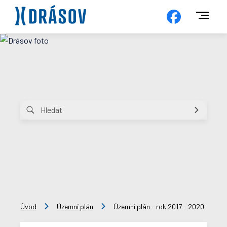
Úvod
Územní plán
Územní plán - rok 2017 - 2020