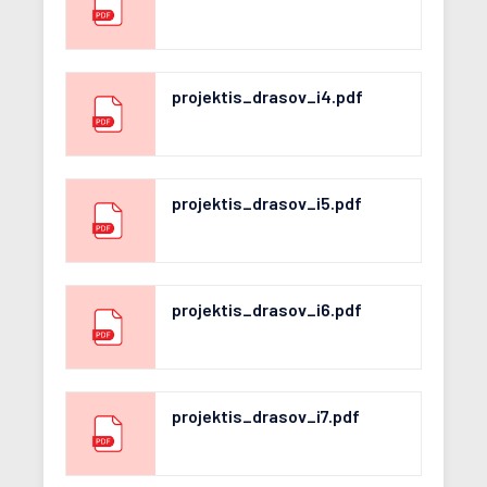
projektis_drasov_i4.pdf
projektis_drasov_i5.pdf
projektis_drasov_i6.pdf
projektis_drasov_i7.pdf