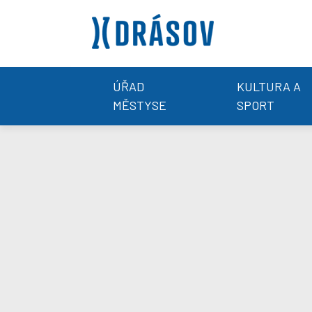
ÚŘAD
KULTURA A
MĚSTYSE
SPORT