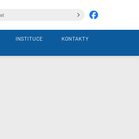
INSTITUCE
KONTAKTY