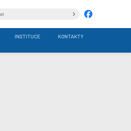
INSTITUCE
KONTAKTY