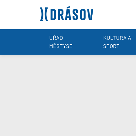
ÚŘAD
KULTURA A
MĚSTYSE
SPORT